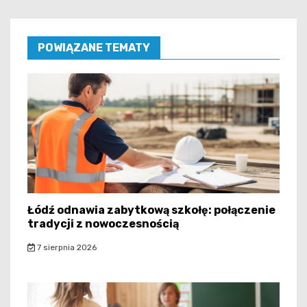
POWIĄZANE TEMATY
Łódź odnawia zabytkową szkołę: połączenie
tradycji z nowoczesnością
7 sierpnia 2026