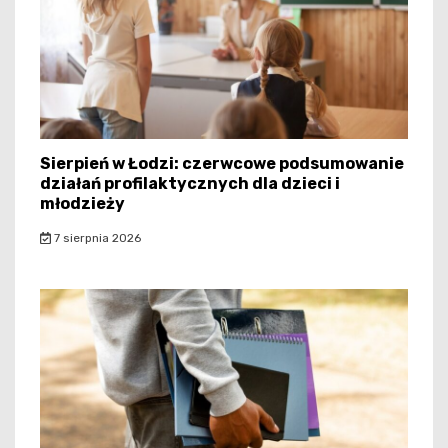
Sierpień w Łodzi: czerwcowe podsumowanie
działań profilaktycznych dla dzieci i
młodzieży
7 sierpnia 2026