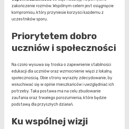
zakończenie rozmów. Wspólnym celem jest osiągnięcie
kompromisu, który przyniesie korzyści każdemu z
uczestników sporu.
Priorytetem dobro
uczniów i społeczności
Na czoło wysuwa się troska o zapewnienie stabilności
edukacji dla uczniów oraz wzmocnienie więzi z lokalną
społecznością. Obie strony wyraziły zdecydowanie, by
wsłuchiwać się w opinie mieszkańców i uwzględniać ich
potrzeby. Taka postawa ma na celu zbudowanie
zaufania oraz trwałego porozumienia, które będzie
podstawą dla przyszłych działań.
Ku wspólnej wizji