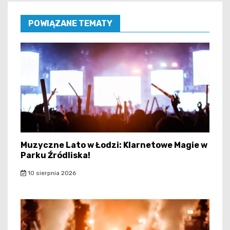
POWIĄZANE TEMATY
Muzyczne Lato w Łodzi: Klarnetowe Magie w
Parku Źródliska!
10 sierpnia 2026