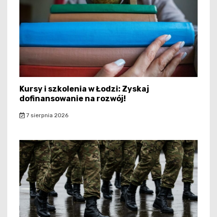
Kursy i szkolenia w Łodzi: Zyskaj
dofinansowanie na rozwój!
7 sierpnia 2026