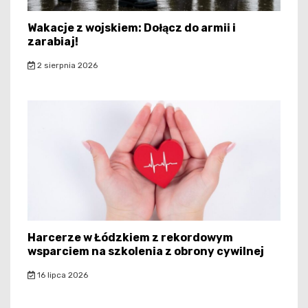
Wakacje z wojskiem: Dołącz do armii i
zarabiaj!
2 sierpnia 2026
Harcerze w Łódzkiem z rekordowym
wsparciem na szkolenia z obrony cywilnej
16 lipca 2026