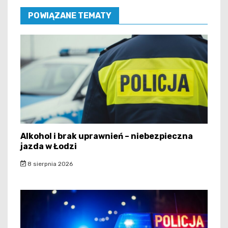
POWIĄZANE TEMATY
Alkohol i brak uprawnień – niebezpieczna
jazda w Łodzi
8 sierpnia 2026