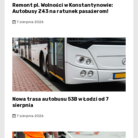
Remont pl. Wolności w Konstantynowie:
Autobusy Z43 na ratunek pasażerom!
7 sierpnia 2026
Nowa trasa autobusu 53B w Łodzi od 7
sierpnia
7 sierpnia 2026