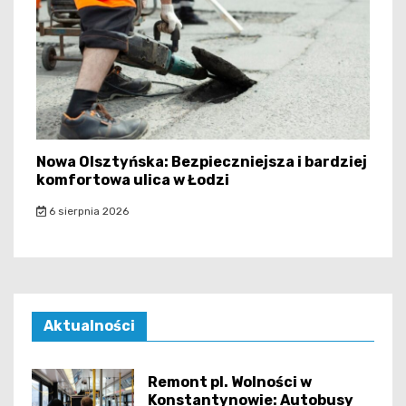
Nowa Olsztyńska: Bezpieczniejsza i bardziej
komfortowa ulica w Łodzi
6 sierpnia 2026
Aktualności
Remont pl. Wolności w
Konstantynowie: Autobusy