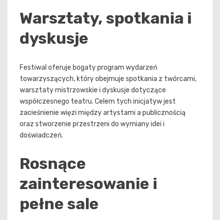
Warsztaty, spotkania i
dyskusje
Festiwal oferuje bogaty program wydarzeń
towarzyszących, który obejmuje spotkania z twórcami,
warsztaty mistrzowskie i dyskusje dotyczące
współczesnego teatru. Celem tych inicjatyw jest
zacieśnienie więzi między artystami a publicznością
oraz stworzenie przestrzeni do wymiany idei i
doświadczeń.
Rosnące
zainteresowanie i
pełne sale