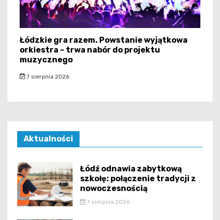
Łódzkie gra razem. Powstanie wyjątkowa
orkiestra – trwa nabór do projektu
muzycznego
7 sierpnia 2026
Aktualności
Łódź odnawia zabytkową
szkołę: połączenie tradycji z
nowoczesnością
7 sierpnia 2026