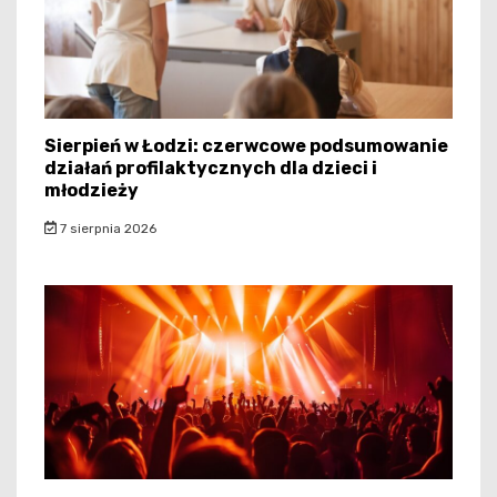
Sierpień w Łodzi: czerwcowe podsumowanie
działań profilaktycznych dla dzieci i
młodzieży
7 sierpnia 2026