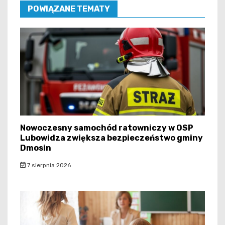
POWIĄZANE TEMATY
Nowoczesny samochód ratowniczy w OSP
Lubowidza zwiększa bezpieczeństwo gminy
Dmosin
7 sierpnia 2026