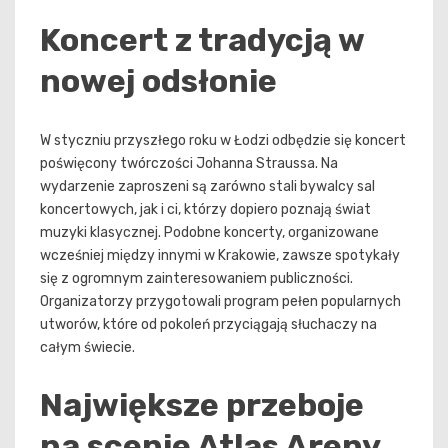
Koncert z tradycją w
nowej odsłonie
W styczniu przyszłego roku w Łodzi odbędzie się koncert
poświęcony twórczości Johanna Straussa. Na
wydarzenie zaproszeni są zarówno stali bywalcy sal
koncertowych, jak i ci, którzy dopiero poznają świat
muzyki klasycznej. Podobne koncerty, organizowane
wcześniej między innymi w Krakowie, zawsze spotykały
się z ogromnym zainteresowaniem publiczności.
Organizatorzy przygotowali program pełen popularnych
utworów, które od pokoleń przyciągają słuchaczy na
całym świecie.
Największe przeboje
na scenie Atlas Areny