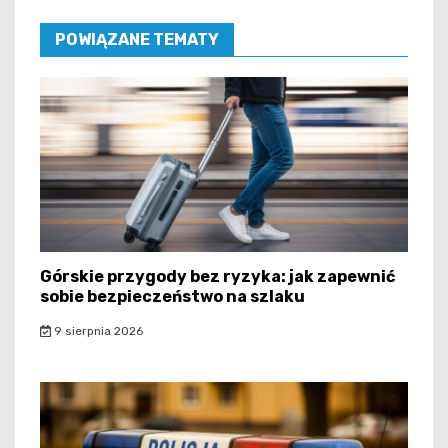
POWIĄZANE TEMATY
Górskie przygody bez ryzyka: jak zapewnić
sobie bezpieczeństwo na szlaku
9 sierpnia 2026