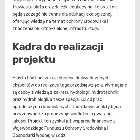
trawiasta plaża oraz ścieżki edukacyjne. Te ostatnie
będą szczególnie cenne dla edukacji ekologicznej,
oferując wiedzę na temat ochrony środowiska i
znaczenia błękitno-zielonej infrastruktury.
Kadra do realizacji
projektu
Miasto Łódź poszukuje obecnie doświadczonych
ekspertów do realizacji tego przedsięwzięcia. Wymagane
są osoby z wiedzą z zakresu hydrologii, hydrotechniki
oraz hydrobiologii, a także specjaliści od prac
ogrodniczych i budowlanych. Dodatkowe punkty będą
przyznawane za propozycje wydłużenia gwarancji
jakości. Projekt ten zyskał już wsparcie finansowe z
Wojewódzkiego Funduszu Ochrony Środowiska i
Gospodarki Wodnej w Łodzi.