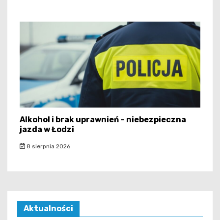
Alkohol i brak uprawnień – niebezpieczna
jazda w Łodzi
8 sierpnia 2026
Aktualności