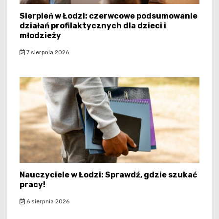
Sierpień w Łodzi: czerwcowe podsumowanie
działań profilaktycznych dla dzieci i
młodzieży
7 sierpnia 2026
Nauczyciele w Łodzi: Sprawdź, gdzie szukać
pracy!
6 sierpnia 2026