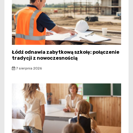
Łódź odnawia zabytkową szkołę: połączenie
tradycji z nowoczesnością
7 sierpnia 2026