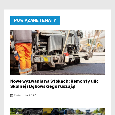
POWIĄZANE TEMATY
Nowe wyzwania na Stokach: Remonty ulic
Skalnej i Dębowskiego ruszają!
7 sierpnia 2026