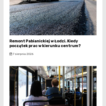
Remont Pabianickiej w Łodzi. Kiedy
początek prac w kierunku centrum?
7 sierpnia 2026