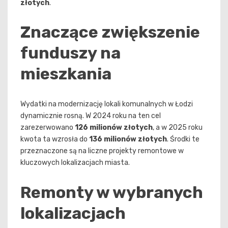
złotych
.
Znaczące zwiększenie
funduszy na
mieszkania
Wydatki na modernizację lokali komunalnych w Łodzi
dynamicznie rosną. W 2024 roku na ten cel
zarezerwowano
126 milionów złotych
, a w 2025 roku
kwota ta wzrosła do
136 milionów złotych
. Środki te
przeznaczone są na liczne projekty remontowe w
kluczowych lokalizacjach miasta.
Remonty w wybranych
lokalizacjach