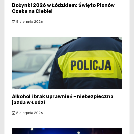
Dożynki 2026 w Łódzkiem: Święto Plonów
Czeka na Ciebie!
8 sierpnia 2026
Alkohol i brak uprawnień – niebezpieczna
jazda w Łodzi
8 sierpnia 2026