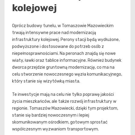
kolejowej
Oprócz budowy tunelu, w Tomaszowie Mazowieckim
trwają intensywne prace nad modernizacją
infrastruktury kolejowej. Perony stacji będą wydłużone,
podwyższone i dostosowane do potrzeb osób z
niepełnosprawnościami. Na peronach znajdą się nowe
wiaty, ławki oraz tablice informacyjne. Również budynek
dworca przejdzie gruntowną modernizację, co ma na
celu stworzenie nowoczesnego węzła komunikacyjnego,
który stanie się wizytówką miasta.
Te inwestycje mają na celu nie tylko poprawę jakości
życia mieszkańców, ale także rozwój infrastruktury w
regionie. Tomaszów Mazowiecki, dzięki tym projektom,
stanie się bardziej nowoczesnym i lepiej
skomunikowanym ośrodkiem, gotowym sprostać
współczesnym wyzwaniom transportowym.