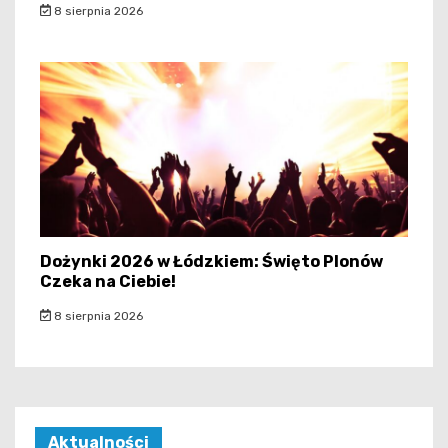
8 sierpnia 2026
Dożynki 2026 w Łódzkiem: Święto Plonów
Czeka na Ciebie!
8 sierpnia 2026
Aktualności