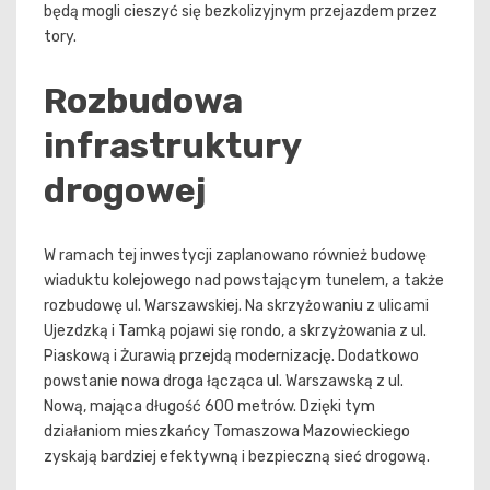
będą mogli cieszyć się bezkolizyjnym przejazdem przez
tory.
Rozbudowa
infrastruktury
drogowej
W ramach tej inwestycji zaplanowano również budowę
wiaduktu kolejowego nad powstającym tunelem, a także
rozbudowę ul. Warszawskiej. Na skrzyżowaniu z ulicami
Ujezdzką i Tamką pojawi się rondo, a skrzyżowania z ul.
Piaskową i Żurawią przejdą modernizację. Dodatkowo
powstanie nowa droga łącząca ul. Warszawską z ul.
Nową, mająca długość 600 metrów. Dzięki tym
działaniom mieszkańcy Tomaszowa Mazowieckiego
zyskają bardziej efektywną i bezpieczną sieć drogową.