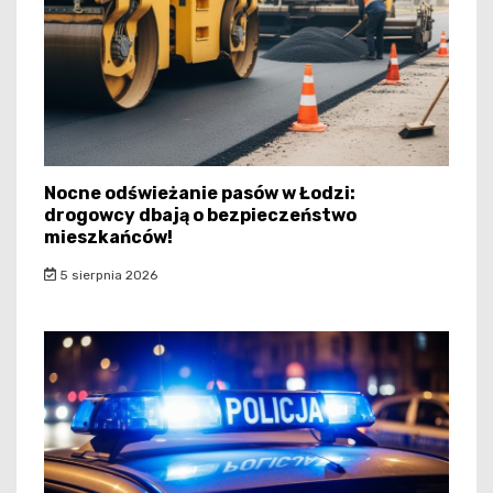
Nocne odświeżanie pasów w Łodzi:
drogowcy dbają o bezpieczeństwo
mieszkańców!
5 sierpnia 2026