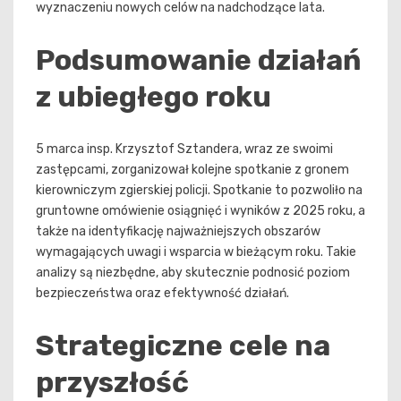
wyznaczeniu nowych celów na nadchodzące lata.
Podsumowanie działań
z ubiegłego roku
5 marca insp. Krzysztof Sztandera, wraz ze swoimi
zastępcami, zorganizował kolejne spotkanie z gronem
kierowniczym zgierskiej policji. Spotkanie to pozwoliło na
gruntowne omówienie osiągnięć i wyników z 2025 roku, a
także na identyfikację najważniejszych obszarów
wymagających uwagi i wsparcia w bieżącym roku. Takie
analizy są niezbędne, aby skutecznie podnosić poziom
bezpieczeństwa oraz efektywność działań.
Strategiczne cele na
przyszłość