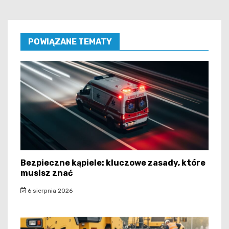
POWIĄZANE TEMATY
Bezpieczne kąpiele: kluczowe zasady, które
musisz znać
6 sierpnia 2026