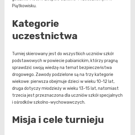
Piątkowisku.
Kategorie
uczestnictwa
Turniej skierowany jest do wszystkich uczniów szkół
podstawowych w powiecie pabianickim, którzy pragną
sprawdzić swoją wiedzę na temat bezpieczeństwa
drogowego. Zawody podzielone są na trzy kategorie
wiekowe: pierwsza obejmuje dzieci w wieku 10-12 lat,
druga dotyczy młodzieży w wieku 13-15 lat, natomiast
trzecia jest przeznaczona dla uczniów szkół specjalnych
i ośrodków szkolno-wychowawczych.
Misja i cele turnieju