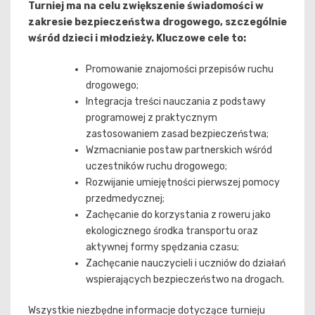
Turniej ma na celu zwiększenie świadomości w
zakresie bezpieczeństwa drogowego, szczególnie
wśród dzieci i młodzieży. Kluczowe cele to:
Promowanie znajomości przepisów ruchu
drogowego;
Integracja treści nauczania z podstawy
programowej z praktycznym
zastosowaniem zasad bezpieczeństwa;
Wzmacnianie postaw partnerskich wśród
uczestników ruchu drogowego;
Rozwijanie umiejętności pierwszej pomocy
przedmedycznej;
Zachęcanie do korzystania z roweru jako
ekologicznego środka transportu oraz
aktywnej formy spędzania czasu;
Zachęcanie nauczycieli i uczniów do działań
wspierających bezpieczeństwo na drogach.
Wszystkie niezbędne informacje dotyczące turnieju