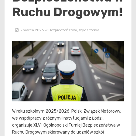
Ruchu Drogowym!
5 marca 2026
w
Bezpieczeństwo
,
Wydarzenia
W roku szkolnym 2025/2026, Polski Związek Motorowy,
we współpracy z różnymi instytucjami z Łodzi,
organizuje XLVII Ogólnopolski Turniej Bezpieczeństwa w
Ruchu Drogowym skierowany do uczniów szkół