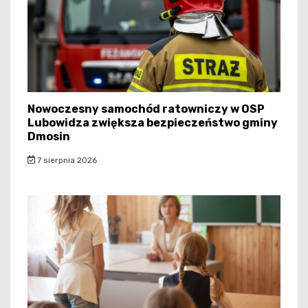
Nowoczesny samochód ratowniczy w OSP
Lubowidza zwiększa bezpieczeństwo gminy
Dmosin
7 sierpnia 2026