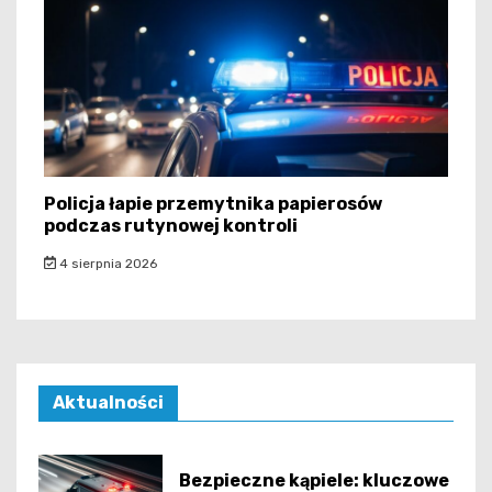
Policja łapie przemytnika papierosów
podczas rutynowej kontroli
4 sierpnia 2026
Aktualności
Bezpieczne kąpiele: kluczowe