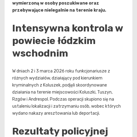
wymierzoną w osoby poszukiwane oraz
przebywające nielegalnie na terenie kraju.
Intensywna kontrola w
powiecie łódzkim
wschodnim
W dniach 2 i 3 marca 2026 roku funkcjonariusze z
różnych wydziałów, działający pod kierunkiem
kryminalnych z Koluszek, podjęli skoordynowane
działania na terenie miejscowości Koluszki, Tuszyn,
Rzgów i Andrespol. Podczas operacji skupiono się na
ustaleniu lokalizacji i zatrzymaniu osób, wobec których
wydano nakazy aresztowania lub deportacji.
Rezultaty policyjnej