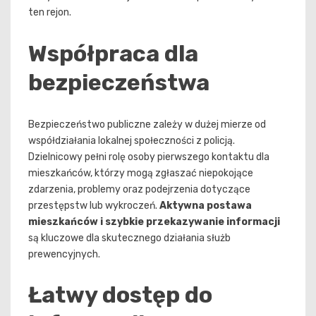
ten rejon.
Współpraca dla
bezpieczeństwa
Bezpieczeństwo publiczne zależy w dużej mierze od
współdziałania lokalnej społeczności z policją.
Dzielnicowy pełni rolę osoby pierwszego kontaktu dla
mieszkańców, którzy mogą zgłaszać niepokojące
zdarzenia, problemy oraz podejrzenia dotyczące
przestępstw lub wykroczeń.
Aktywna postawa
mieszkańców i szybkie przekazywanie informacji
są kluczowe dla skutecznego działania służb
prewencyjnych.
Łatwy dostęp do