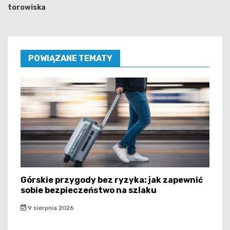
torowiska
POWIĄZANE TEMATY
Górskie przygody bez ryzyka: jak zapewnić
sobie bezpieczeństwo na szlaku
9 sierpnia 2026