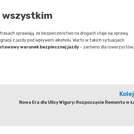
 wszystkim
h trasach sprawiają, że bezpieczeństwo na drogach staje się sprawą
gnacji z jazdy pod wpływem alkoholu. Warto w takich sytuacjach
stawowy warunek bezpiecznej jazdy
– zarówno dla rowerzystów,
Kole
Nowa Era dla Ulicy Wigury: Rozpoczęcie Remontu w Ł