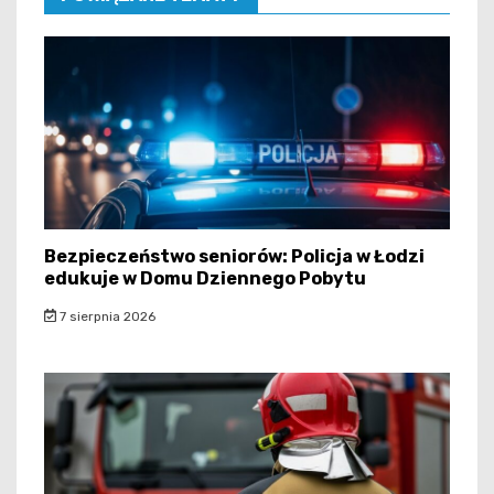
Bezpieczeństwo seniorów: Policja w Łodzi
edukuje w Domu Dziennego Pobytu
7 sierpnia 2026