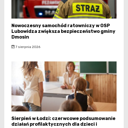
Nowoczesny samochód ratowniczy w OSP
Lubowidza zwiększa bezpieczeństwo gminy
Dmosin
7 sierpnia 2026
Sierpień w Łodzi: czerwcowe podsumowanie
działań profilaktycznych dla dzieci i