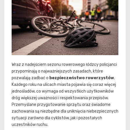
Wraz z nadejściem sezonu rowerowego łódzcy policjanci
przypominają o najważniejszych zasadach, które
pozwalają zadbać o
bezpieczeństwo rowerzystów
.
Każdego roku na ulicach miasta pojawia się coraz więcej
jednośladów, co wymaga od wszystkich użytkowników
dróg większej uważności i respektowania przepisów.
Przemyślane przygotowanie sprzętu oraz świadome
zachowania są niezbędne dla uniknięcia niebezpiecznych
sytuacji zarówno dla cyklistów, jak i pozostałych
uczestników ruchu.