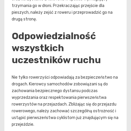
trzymania go w dłoni. Przekraczając przejście dla
pieszych, należy zejść z roweru i przeprowadzić go na
drugą stronę.
Odpowiedzialność
wszystkich
uczestników ruchu
Nie tylko rowerzyści odpowiadają za bezpieczeństwo na
drogach. Kierowcy samochodów zobowiązani są do
zachowania bezpiecznego dystansu podczas
wyprzedzania oraz respektowania pierwszeństwa
rowerzystów na przejazdach. Zbliżając się do przejazdu
rowerowego, należy zachować szczególną ostrożność i
ustąpić pierwszeństwa cyklistom już znajdującym się na
przejeździe.