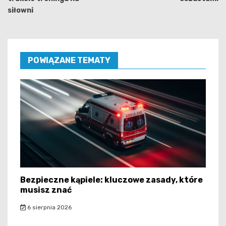
siłowni
POWIĄZANE TEMATY
Bezpieczne kąpiele: kluczowe zasady, które
musisz znać
6 sierpnia 2026