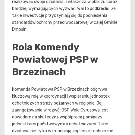
realizować swoje działania, zwłaszcza w obliczu coraz
bardziej wymagających wyzwań. Warto podkreślić, że
takie inwestycje przyczyniają się do podniesienia
standardów ochrony przeciwpożarowej w całej Gminie
Dmosin.
Rola Komendy
Powiatowej PSP w
Brzezinach
Komenda Powiatowa PSP w Brzezinach odgrywa
kluczową rolę w koordynacji i wspieraniu jednostek
ochotniczych straży pożarnych w regionie. Jej
zaangażowanie w rozwój OSP Wola Cyrusowa jest
dowodem na skuteczną współpracę pomiędzy
jednostkami państwowymi a ochotniczymi. Takie
działania nie tylko wzmacniają zaplecze techniczne