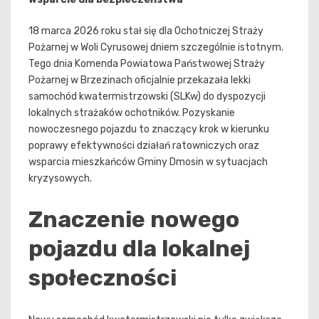
18 marca 2026 roku stał się dla Ochotniczej Straży
Pożarnej w Woli Cyrusowej dniem szczególnie istotnym.
Tego dnia Komenda Powiatowa Państwowej Straży
Pożarnej w Brzezinach oficjalnie przekazała lekki
samochód kwatermistrzowski (SLKw) do dyspozycji
lokalnych strażaków ochotników. Pozyskanie
nowoczesnego pojazdu to znaczący krok w kierunku
poprawy efektywności działań ratowniczych oraz
wsparcia mieszkańców Gminy Dmosin w sytuacjach
kryzysowych.
Znaczenie nowego
pojazdu dla lokalnej
społeczności