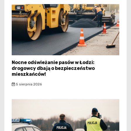
Nocne odświeżanie pasów w Łodzi:
drogowcy dbają o bezpieczeństwo
mieszkańców!
5 sierpnia 2026