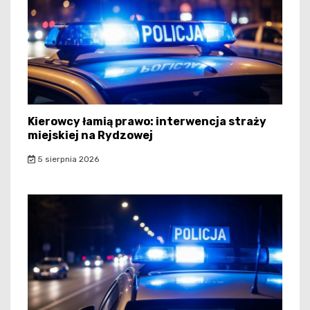
Kierowcy łamią prawo: interwencja straży
miejskiej na Rydzowej
5 sierpnia 2026