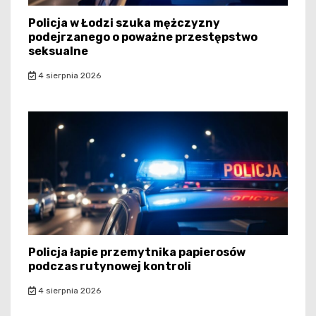
Policja w Łodzi szuka mężczyzny
podejrzanego o poważne przestępstwo
seksualne
4 sierpnia 2026
Policja łapie przemytnika papierosów
podczas rutynowej kontroli
4 sierpnia 2026