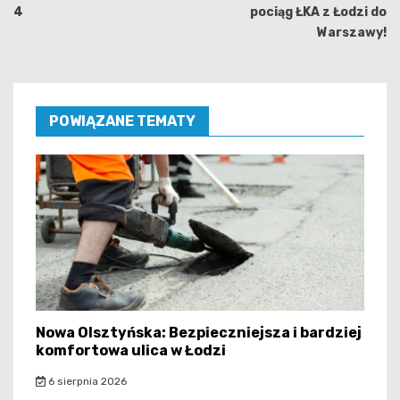
4
pociąg ŁKA z Łodzi do
Warszawy!
POWIĄZANE TEMATY
Nowa Olsztyńska: Bezpieczniejsza i bardziej
komfortowa ulica w Łodzi
6 sierpnia 2026