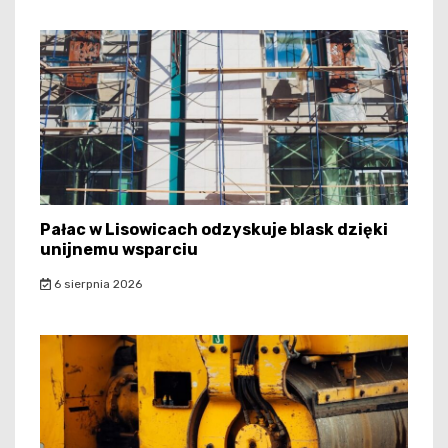
Pałac w Lisowicach odzyskuje blask dzięki
unijnemu wsparciu
6 sierpnia 2026