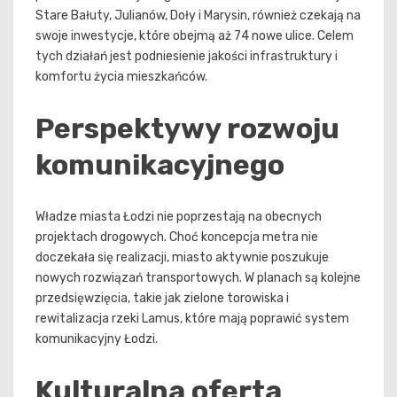
Stare Bałuty, Julianów, Doły i Marysin, również czekają na
swoje inwestycje, które obejmą aż 74 nowe ulice. Celem
tych działań jest podniesienie jakości infrastruktury i
komfortu życia mieszkańców.
Perspektywy rozwoju
komunikacyjnego
Władze miasta Łodzi nie poprzestają na obecnych
projektach drogowych. Choć koncepcja metra nie
doczekała się realizacji, miasto aktywnie poszukuje
nowych rozwiązań transportowych. W planach są kolejne
przedsięwzięcia, takie jak zielone torowiska i
rewitalizacja rzeki Lamus, które mają poprawić system
komunikacyjny Łodzi.
Kulturalna oferta