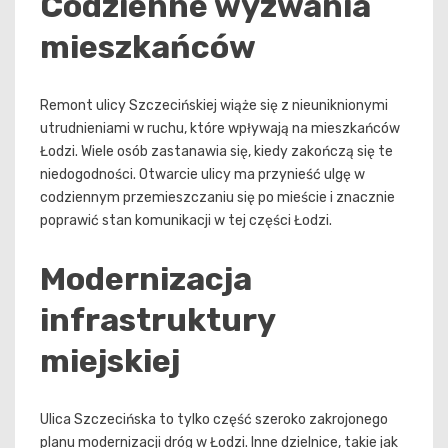
Codzienne wyzwania
mieszkańców
Remont ulicy Szczecińskiej wiąże się z nieuniknionymi
utrudnieniami w ruchu, które wpływają na mieszkańców
Łodzi. Wiele osób zastanawia się, kiedy zakończą się te
niedogodności. Otwarcie ulicy ma przynieść ulgę w
codziennym przemieszczaniu się po mieście i znacznie
poprawić stan komunikacji w tej części Łodzi.
Modernizacja
infrastruktury
miejskiej
Ulica Szczecińska to tylko część szeroko zakrojonego
planu modernizacji dróg w Łodzi. Inne dzielnice, takie jak