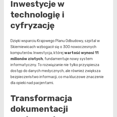
Inwestycje w
technologię i
cyfryzację
Dzięki wsparciu Krajowego Planu Odbudowy, szpital w
Skierniewicach wzbogacił się o 300 nowoczesnych
komputerów. Inwestycja, której
wartość wynosi 11
milionów złotych
, fundamentuje nowy system
informatyczny. To rozwiązanie nie tylko przyspiesza
dostęp do danych medycznych, ale również zwiększa
bezpieczeństwo informacji, co ma kluczowe znaczenie
dla opieki nad pacjentami.
Transformacja
dokumentacji