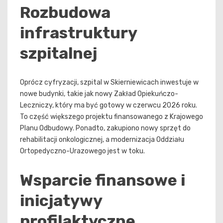
Rozbudowa
infrastruktury
szpitalnej
Oprócz cyfryzacji, szpital w Skierniewicach inwestuje w
nowe budynki, takie jak nowy Zakład Opiekuńczo-
Leczniczy, który ma być gotowy w czerwcu 2026 roku.
To część większego projektu finansowanego z Krajowego
Planu Odbudowy. Ponadto, zakupiono nowy sprzęt do
rehabilitacji onkologicznej, a modernizacja Oddziału
Ortopedyczno-Urazowego jest w toku.
Wsparcie finansowe i
inicjatywy
profilaktyczne