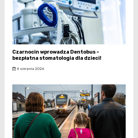
Czarnocin wprowadza Dentobus –
bezpłatna stomatologia dla dzieci!
4 sierpnia 2026