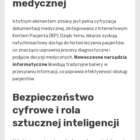
medycznej
Istotnym elementem zmiany jest pełna cyfryzacja
dokumentacji medycznej, zintegrowana z Internetowym
Kontem Pacjenta (IKP). Dzięki temu, lekarze zyskują
natychmiastowy dostęp do historii leczenia pacjentów,
co znacząco usprawnia procesy diagnostyczne i
podjęcie decyzji medycznych.
Nowoczesne narzędzia
informatyczne
likwidują tradycyjne bariery w
przesyłaniu informacji, co poprawia efektywność obsługi
pacjentów.
Bezpieczeństwo
cyfrowe i rola
sztucznej inteligencji