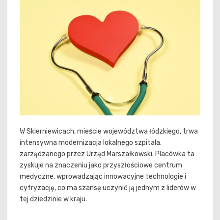
W Skierniewicach, mieście województwa łódzkiego, trwa
intensywna modernizacja lokalnego szpitala,
zarządzanego przez Urząd Marszałkowski. Placówka ta
zyskuje na znaczeniu jako przyszłościowe centrum
medyczne, wprowadzając innowacyjne technologie i
cyfryzację, co ma szansę uczynić ją jednym z liderów w
tej dziedzinie w kraju.