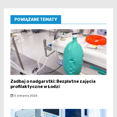
POWIĄZANE TEMATY
Zadbaj o nadgarstki: Bezpłatne zajęcia
profilaktyczne w Łodzi
5 sierpnia 2026