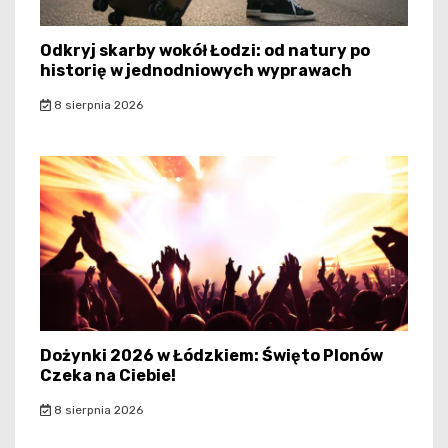
Odkryj skarby wokół Łodzi: od natury po
historię w jednodniowych wyprawach
8 sierpnia 2026
Dożynki 2026 w Łódzkiem: Święto Plonów
Czeka na Ciebie!
8 sierpnia 2026