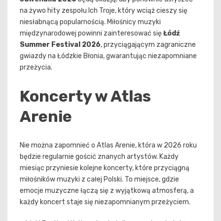
na żywo hity zespołu Ich Troje, który wciąż cieszy się
niesłabnącą popularnością. Miłośnicy muzyki
międzynarodowej powinni zainteresować się
Łódź
Summer Festival 2026
, przyciągającym zagraniczne
gwiazdy na Łódzkie Błonia, gwarantując niezapomniane
przeżycia.
Koncerty w Atlas
Arenie
Nie można zapomnieć o Atlas Arenie, która w 2026 roku
będzie regularnie gościć znanych artystów. Każdy
miesiąc przyniesie kolejne koncerty, które przyciągną
miłośników muzyki z całej Polski. To miejsce, gdzie
emocje muzyczne łączą się z wyjątkową atmosferą, a
każdy koncert staje się niezapomnianym przeżyciem.