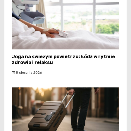
Joga na świeżym powietrzu: Łódź w rytmie
zdrowia i relaksu
8 sierpnia 2026