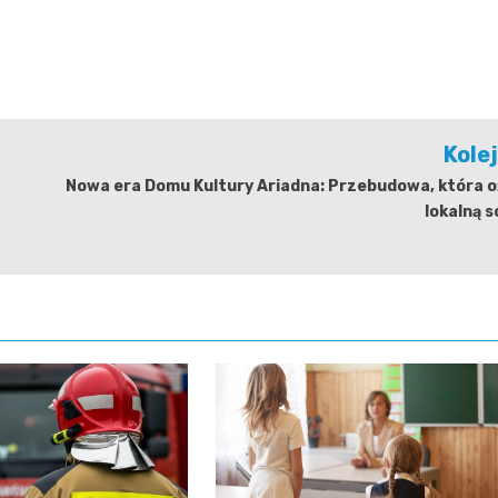
Kole
Nowa era Domu Kultury Ariadna: Przebudowa, która o
lokalną 