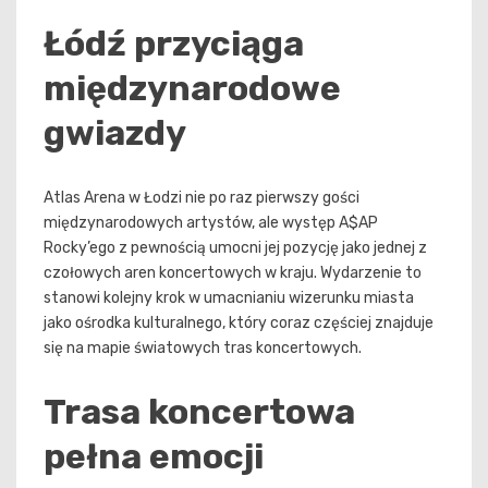
Łódź przyciąga
międzynarodowe
gwiazdy
Atlas Arena w Łodzi nie po raz pierwszy gości
międzynarodowych artystów, ale występ A$AP
Rocky’ego z pewnością umocni jej pozycję jako jednej z
czołowych aren koncertowych w kraju. Wydarzenie to
stanowi kolejny krok w umacnianiu wizerunku miasta
jako ośrodka kulturalnego, który coraz częściej znajduje
się na mapie światowych tras koncertowych.
Trasa koncertowa
pełna emocji