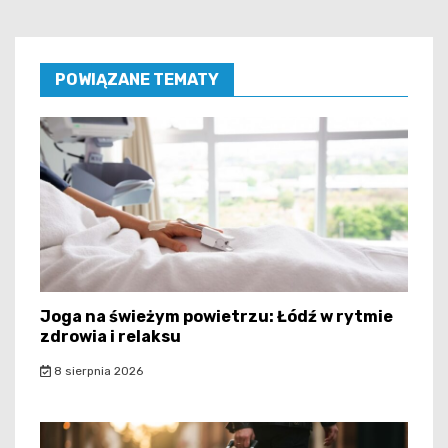
POWIĄZANE TEMATY
Joga na świeżym powietrzu: Łódź w rytmie
zdrowia i relaksu
8 sierpnia 2026