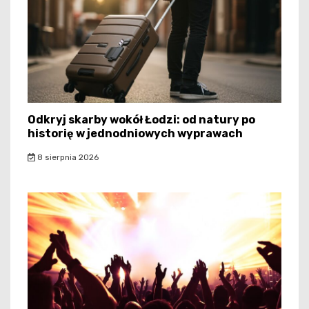
Odkryj skarby wokół Łodzi: od natury po
historię w jednodniowych wyprawach
8 sierpnia 2026