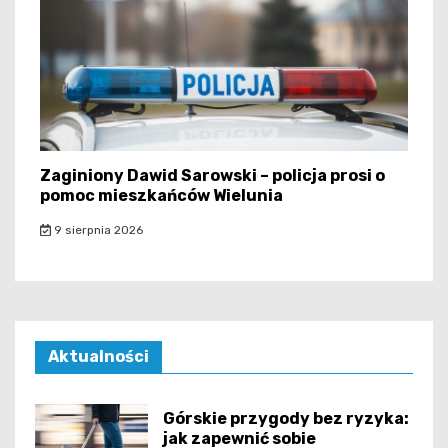
Zaginiony Dawid Sarowski – policja prosi o
pomoc mieszkańców Wielunia
9 sierpnia 2026
Aktualności
Górskie przygody bez ryzyka:
jak zapewnić sobie