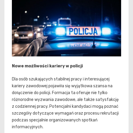
Nowe możliwości kariery w policji
Dla osób szukających stabilnej pracy i interesującej
kariery zawodowej pojawiła się wyjątkowa szansa na
dołączenie do policji. Formacja ta oferuje nie tylko
różnorodne wyzwania zawodowe, ale także satysfakcję
z codziennej pracy. Potencjalni kandydaci mogą poznać
szczegóły dotyczące wymagań oraz procesu rekrutacji
podczas specjalnie organizowanych spotkań
informacyjnych.