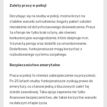
Zalety pracy w policji
Decydując się na służbę w policji, można liczyć na
stabilne warunki zatrudnienia i bogaty pakiet szkoleń
niezależnie od dotychczasowego doświadczenia. Praca
ta oferuje nie tylko brak rutyny, ale również
konkurencyjne wynagrodzenie, które obejmuje m.in.
trzynastą pensję oraz dodatki za umundurowanie.
Dodatkowo, funkcjonariusze mogą korzystać z
rozbudowanego systemu socjalnego.
Bezpieczeństwo emerytalne
Praca w policji to również zabezpieczenie na przyszłość.
Po 25 latach służby funkcjonariusze zyskują prawo do
emerytury, co stanowi jedną z kluczowych zalet tej
ścieżki zawodowej. Taka opcja zapewnia nie tylko
finansowe bezpieczeństwo, ale także korzystne warunki
na dalszym etapie życia.