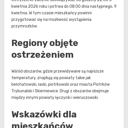
kwietnia 2026 roku i potrwa do 08:00 dnia następnego, 9
kwietnia. W tym czasie mieszkańcy powinni
przygotować się na możliwość wystąpienia
przymrozków.
Regiony objęte
ostrzeżeniem
Wśród obszarów, gdzie przewidywane są najniższe
temperatury, znajdują się powiaty takie jak
bełchatowski, łaski, piotrkowski oraz miasta Piotrków
Trybunalski i Skierniewice. Drugi z obszarów obejmuje
między innymi powiaty łęczycki i wieruszowski.
Wskazówki dla
mieszkańców