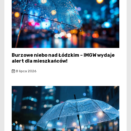
Burzowe niebo nad Łódzkim – IMGW wydaje
alert dla mieszkańców!
8 lipca 2026