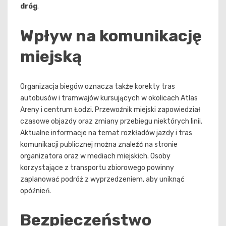
dróg
.
Wpływ na komunikację
miejską
Organizacja biegów oznacza także korekty tras
autobusów i tramwajów kursujących w okolicach Atlas
Areny i centrum Łodzi. Przewoźnik miejski zapowiedział
czasowe objazdy oraz zmiany przebiegu niektórych linii.
Aktualne informacje na temat rozkładów jazdy i tras
komunikacji publicznej można znaleźć na stronie
organizatora oraz w mediach miejskich. Osoby
korzystające z transportu zbiorowego powinny
zaplanować podróż z wyprzedzeniem, aby uniknąć
opóźnień.
Bezpieczeństwo