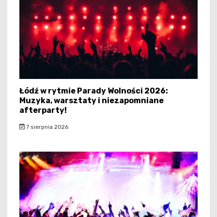
Łódź w rytmie Parady Wolności 2026:
Muzyka, warsztaty i niezapomniane
afterparty!
7 sierpnia 2026