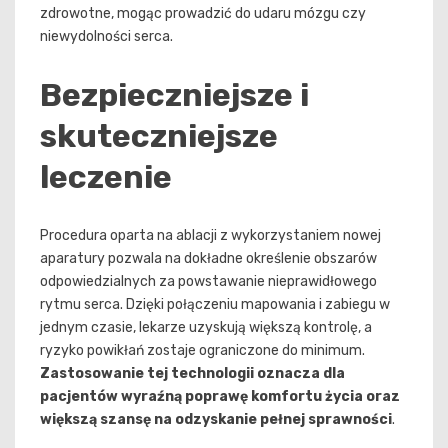
zdrowotne, mogąc prowadzić do udaru mózgu czy
niewydolności serca.
Bezpieczniejsze i
skuteczniejsze
leczenie
Procedura oparta na ablacji z wykorzystaniem nowej
aparatury pozwala na dokładne określenie obszarów
odpowiedzialnych za powstawanie nieprawidłowego
rytmu serca. Dzięki połączeniu mapowania i zabiegu w
jednym czasie, lekarze uzyskują większą kontrolę, a
ryzyko powikłań zostaje ograniczone do minimum.
Zastosowanie tej technologii oznacza dla
pacjentów wyraźną poprawę komfortu życia oraz
większą szansę na odzyskanie pełnej sprawności
.