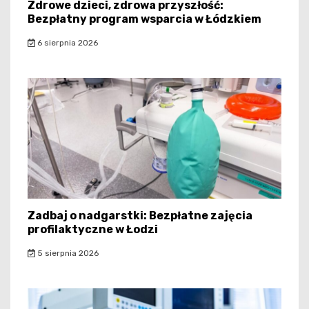
Zdrowe dzieci, zdrowa przyszłość:
Bezpłatny program wsparcia w Łódzkiem
6 sierpnia 2026
Zadbaj o nadgarstki: Bezpłatne zajęcia
profilaktyczne w Łodzi
5 sierpnia 2026