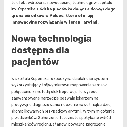
to efekt wdrożenia nowoczesnej technologii w szpitalu
im. Kopernika.
Łódzka placówka dołącza do wąskiego
grona ośrodków w Polsce, które oferują
innowacyjne rozwiązania w terapii arytmii
.
Nowa technologia
dostępna dla
pacjentów
W szpitalu Kopernika rozpoczyna działalność system
wykorzystujący trójwymiarowe mapowanie serca w
połączeniu z metodą elektroporacji. To wysoce
zaawansowane narzędzie pozwala lekarzom na
precyzyjne diagnozowanie i leczenie nawet najbardziej
skomplikowanych przypadków arytmii, w tym migotania
przedsionków. Schorzenie to, często spotykane wśród
mieszkańców regionu, stanowi poważne zagrożenie