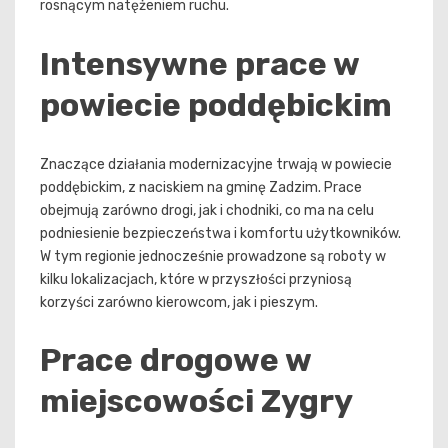
rosnącym natężeniem ruchu.
Intensywne prace w
powiecie poddębickim
Znaczące działania modernizacyjne trwają w powiecie
poddębickim, z naciskiem na gminę Zadzim. Prace
obejmują zarówno drogi, jak i chodniki, co ma na celu
podniesienie bezpieczeństwa i komfortu użytkowników.
W tym regionie jednocześnie prowadzone są roboty w
kilku lokalizacjach, które w przyszłości przyniosą
korzyści zarówno kierowcom, jak i pieszym.
Prace drogowe w
miejscowości Zygry