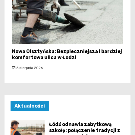
Nowa Olsztyńska: Bezpieczniejsza i bardziej
komfortowa ulica w Łodzi
6 sierpnia 2026
Aktualności
Łódź odnawia zabytkową
szkołę: połączenie tradycji z