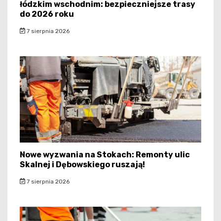
łódzkim wschodnim: bezpieczniejsze trasy
do 2026 roku
7 sierpnia 2026
Nowe wyzwania na Stokach: Remonty ulic
Skalnej i Dębowskiego ruszają!
7 sierpnia 2026