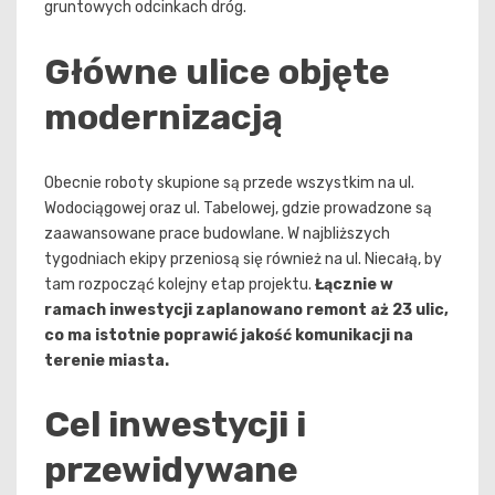
gruntowych odcinkach dróg.
Główne ulice objęte
modernizacją
Obecnie roboty skupione są przede wszystkim na ul.
Wodociągowej oraz ul. Tabelowej, gdzie prowadzone są
zaawansowane prace budowlane. W najbliższych
tygodniach ekipy przeniosą się również na ul. Niecałą, by
tam rozpocząć kolejny etap projektu.
Łącznie w
ramach inwestycji zaplanowano remont aż 23 ulic,
co ma istotnie poprawić jakość komunikacji na
terenie miasta.
Cel inwestycji i
przewidywane