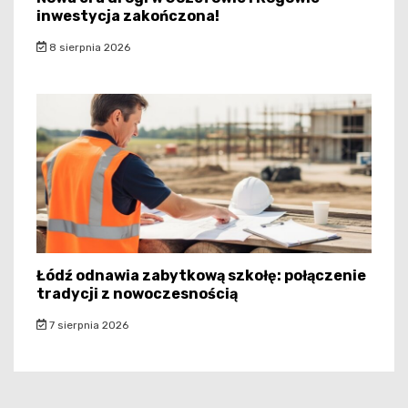
inwestycja zakończona!
8 sierpnia 2026
Łódź odnawia zabytkową szkołę: połączenie
tradycji z nowoczesnością
7 sierpnia 2026