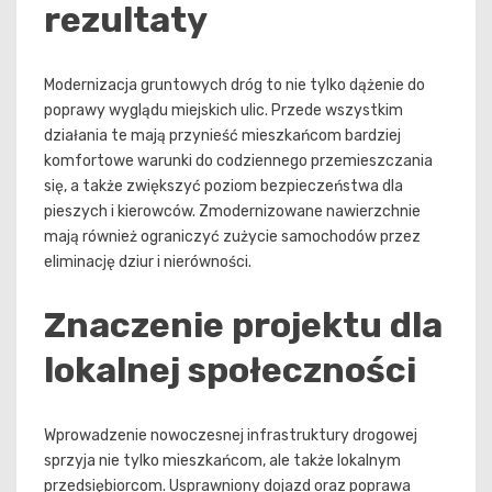
rezultaty
Modernizacja gruntowych dróg to nie tylko dążenie do
poprawy wyglądu miejskich ulic. Przede wszystkim
działania te mają przynieść mieszkańcom bardziej
komfortowe warunki do codziennego przemieszczania
się, a także zwiększyć poziom bezpieczeństwa dla
pieszych i kierowców. Zmodernizowane nawierzchnie
mają również ograniczyć zużycie samochodów przez
eliminację dziur i nierówności.
Znaczenie projektu dla
lokalnej społeczności
Wprowadzenie nowoczesnej infrastruktury drogowej
sprzyja nie tylko mieszkańcom, ale także lokalnym
przedsiębiorcom. Usprawniony dojazd oraz poprawa