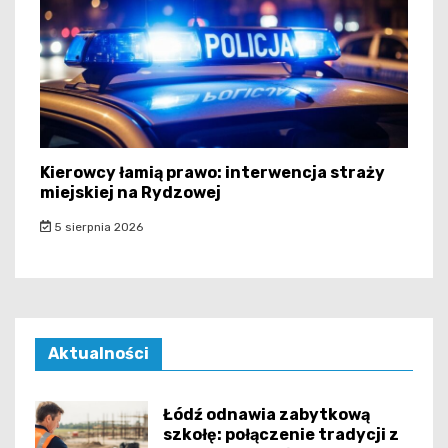
Kierowcy łamią prawo: interwencja straży
miejskiej na Rydzowej
5 sierpnia 2026
Aktualności
Łódź odnawia zabytkową
szkołę: połączenie tradycji z