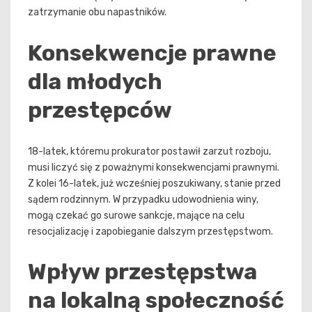
zatrzymanie obu napastników.
Konsekwencje prawne
dla młodych
przestępców
18-latek, któremu prokurator postawił zarzut rozboju,
musi liczyć się z poważnymi konsekwencjami prawnymi.
Z kolei 16-latek, już wcześniej poszukiwany, stanie przed
sądem rodzinnym. W przypadku udowodnienia winy,
mogą czekać go surowe sankcje, mające na celu
resocjalizację i zapobieganie dalszym przestępstwom.
Wpływ przestępstwa
na lokalną społeczność