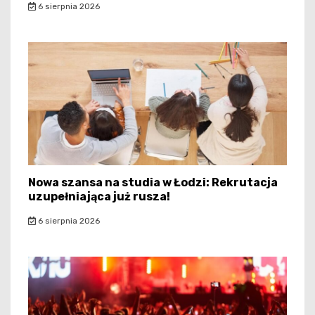
6 sierpnia 2026
Nowa szansa na studia w Łodzi: Rekrutacja
uzupełniająca już rusza!
6 sierpnia 2026