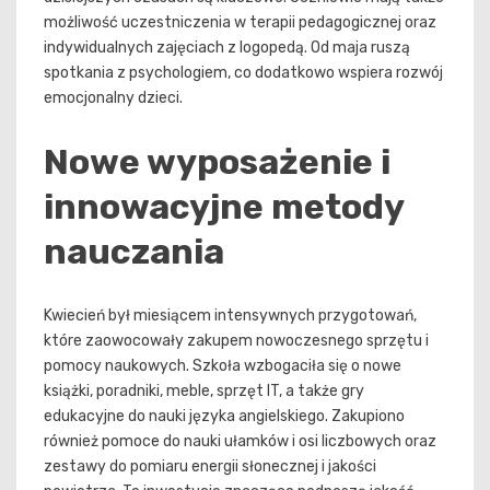
możliwość uczestniczenia w terapii pedagogicznej oraz
indywidualnych zajęciach z logopedą. Od maja ruszą
spotkania z psychologiem, co dodatkowo wspiera rozwój
emocjonalny dzieci.
Nowe wyposażenie i
innowacyjne metody
nauczania
Kwiecień był miesiącem intensywnych przygotowań,
które zaowocowały zakupem nowoczesnego sprzętu i
pomocy naukowych. Szkoła wzbogaciła się o nowe
książki, poradniki, meble, sprzęt IT, a także gry
edukacyjne do nauki języka angielskiego. Zakupiono
również pomoce do nauki ułamków i osi liczbowych oraz
zestawy do pomiaru energii słonecznej i jakości