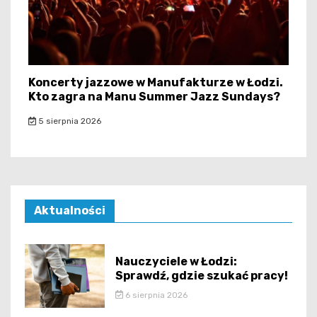
Koncerty jazzowe w Manufakturze w Łodzi.
Kto zagra na Manu Summer Jazz Sundays?
5 sierpnia 2026
Aktualności
Nauczyciele w Łodzi:
Sprawdź, gdzie szukać pracy!
6 sierpnia 2026