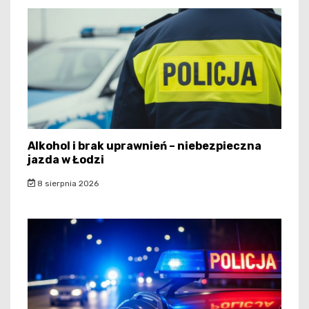
Alkohol i brak uprawnień – niebezpieczna
jazda w Łodzi
8 sierpnia 2026