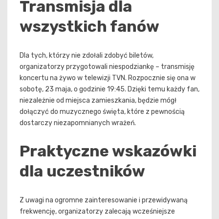
Transmisja dla
wszystkich fanów
Dla tych, którzy nie zdołali zdobyć biletów,
organizatorzy przygotowali niespodziankę – transmisję
koncertu na żywo w telewizji TVN. Rozpocznie się ona w
sobotę, 23 maja, o godzinie 19:45. Dzięki temu każdy fan,
niezależnie od miejsca zamieszkania, będzie mógł
dołączyć do muzycznego święta, które z pewnością
dostarczy niezapomnianych wrażeń.
Praktyczne wskazówki
dla uczestników
Z uwagi na ogromne zainteresowanie i przewidywaną
frekwencję, organizatorzy zalecają wcześniejsze