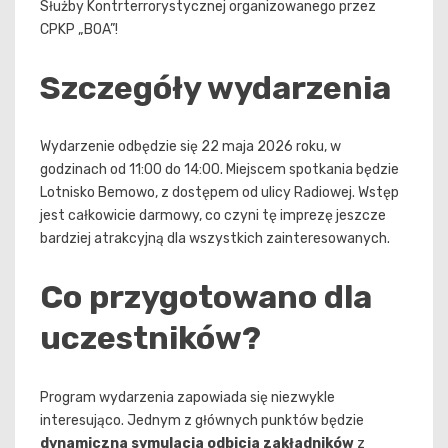
Służby Kontrterrorystycznej organizowanego przez
CPKP „BOA”!
Szczegóły wydarzenia
Wydarzenie odbędzie się 22 maja 2026 roku, w
godzinach od 11:00 do 14:00. Miejscem spotkania będzie
Lotnisko Bemowo, z dostępem od ulicy Radiowej. Wstęp
jest całkowicie darmowy, co czyni tę imprezę jeszcze
bardziej atrakcyjną dla wszystkich zainteresowanych.
Co przygotowano dla
uczestników?
Program wydarzenia zapowiada się niezwykle
interesująco. Jednym z głównych punktów będzie
dynamiczna symulacja odbicia zakładników
z