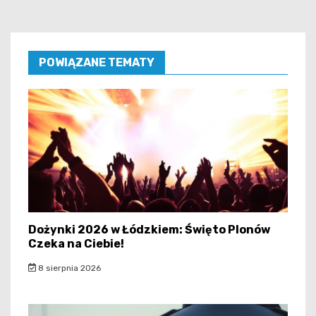
POWIĄZANE TEMATY
Dożynki 2026 w Łódzkiem: Święto Plonów
Czeka na Ciebie!
8 sierpnia 2026