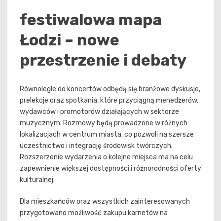
festiwalowa mapa
Łodzi – nowe
przestrzenie i debaty
Równolegle do koncertów odbędą się branżowe dyskusje,
prelekcje oraz spotkania, które przyciągną menedżerów,
wydawców i promotorów działających w sektorze
muzycznym. Rozmowy będą prowadzone w różnych
lokalizacjach w centrum miasta, co pozwoli na szersze
uczestnictwo i integrację środowisk twórczych.
Rozszerzenie wydarzenia o kolejne miejsca ma na celu
zapewnienie większej dostępności i różnorodności oferty
kulturalnej.
Dla mieszkańców oraz wszystkich zainteresowanych
przygotowano możliwość zakupu karnetów na