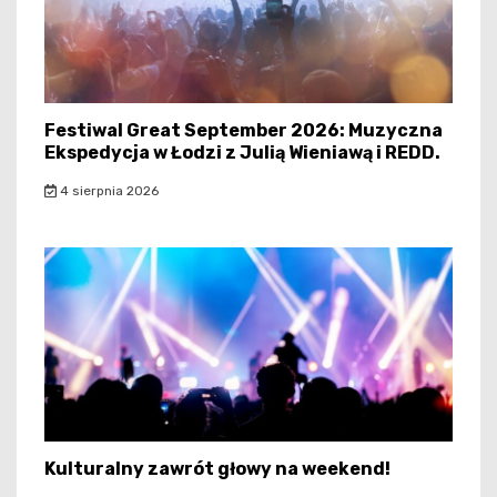
Festiwal Great September 2026: Muzyczna
Ekspedycja w Łodzi z Julią Wieniawą i REDD.
4 sierpnia 2026
Kulturalny zawrót głowy na weekend!