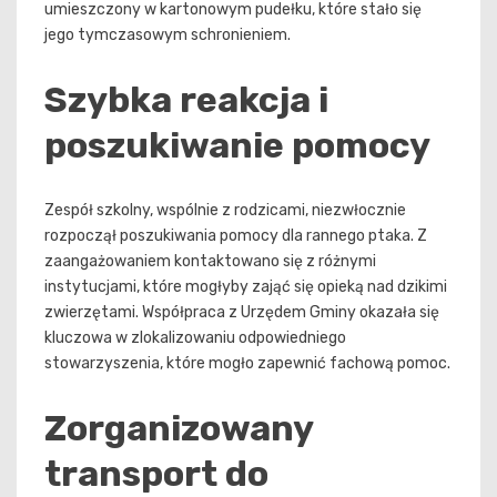
umieszczony w kartonowym pudełku, które stało się
jego tymczasowym schronieniem.
Szybka reakcja i
poszukiwanie pomocy
Zespół szkolny, wspólnie z rodzicami, niezwłocznie
rozpoczął poszukiwania pomocy dla rannego ptaka. Z
zaangażowaniem kontaktowano się z różnymi
instytucjami, które mogłyby zająć się opieką nad dzikimi
zwierzętami. Współpraca z Urzędem Gminy okazała się
kluczowa w zlokalizowaniu odpowiedniego
stowarzyszenia, które mogło zapewnić fachową pomoc.
Zorganizowany
transport do