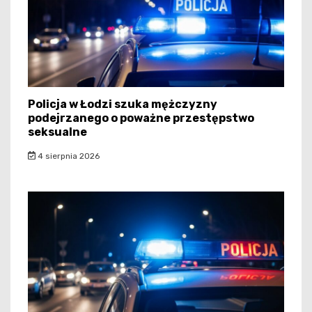
Policja w Łodzi szuka mężczyzny
podejrzanego o poważne przestępstwo
seksualne
4 sierpnia 2026