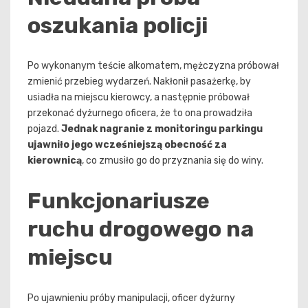
oszukania policji
Po wykonanym teście alkomatem, mężczyzna próbował
zmienić przebieg wydarzeń. Nakłonił pasażerkę, by
usiadła na miejscu kierowcy, a następnie próbował
przekonać dyżurnego oficera, że to ona prowadziła
pojazd.
Jednak nagranie z monitoringu parkingu
ujawniło jego wcześniejszą obecność za
kierownicą
, co zmusiło go do przyznania się do winy.
Funkcjonariusze
ruchu drogowego na
miejscu
Po ujawnieniu próby manipulacji, oficer dyżurny