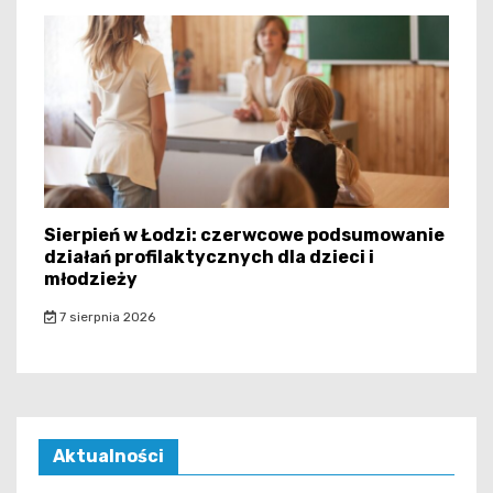
Sierpień w Łodzi: czerwcowe podsumowanie
działań profilaktycznych dla dzieci i
młodzieży
7 sierpnia 2026
Aktualności