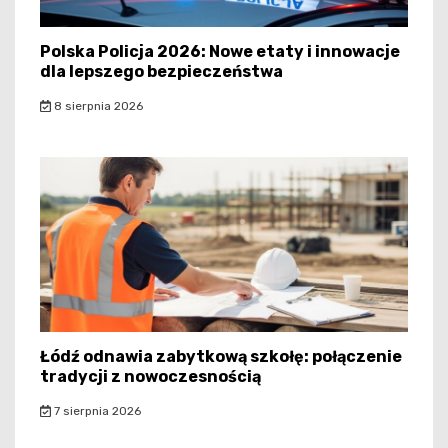
Polska Policja 2026: Nowe etaty i innowacje
dla lepszego bezpieczeństwa
8 sierpnia 2026
Łódź odnawia zabytkową szkołę: połączenie
tradycji z nowoczesnością
7 sierpnia 2026