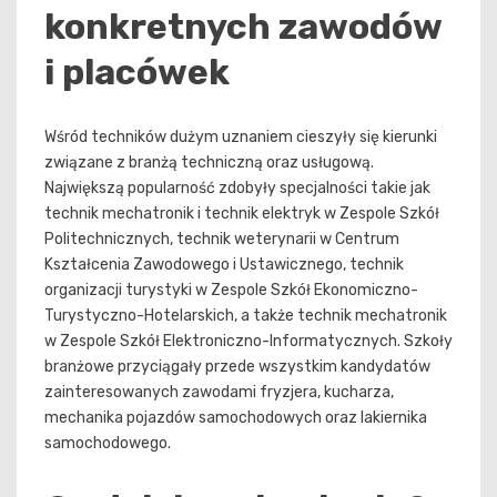
konkretnych zawodów
i placówek
Wśród techników dużym uznaniem cieszyły się kierunki
związane z branżą techniczną oraz usługową.
Największą popularność zdobyły specjalności takie jak
technik mechatronik i technik elektryk w Zespole Szkół
Politechnicznych, technik weterynarii w Centrum
Kształcenia Zawodowego i Ustawicznego, technik
organizacji turystyki w Zespole Szkół Ekonomiczno-
Turystyczno-Hotelarskich, a także technik mechatronik
w Zespole Szkół Elektroniczno-Informatycznych. Szkoły
branżowe przyciągały przede wszystkim kandydatów
zainteresowanych zawodami fryzjera, kucharza,
mechanika pojazdów samochodowych oraz lakiernika
samochodowego.