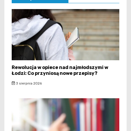
Rewolucja w opiece nad najmłodszymi w
Łodzi: Co przyniosą nowe przepisy?
3 sierpnia 2026