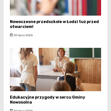
Nowoczesne przedszkole w Łodzi tuż przed
otwarciem!
30 lipca 2026
Edukacyjne przygody w sercu Gminy
Nowosolna
30 lipca 2026