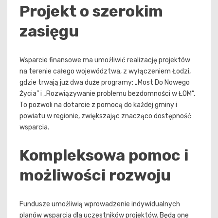
Projekt o szerokim
zasięgu
Wsparcie finansowe ma umożliwić realizację projektów
na terenie całego województwa, z wyłączeniem Łodzi,
gdzie trwają już dwa duże programy: „Most Do Nowego
Życia” i „Rozwiązywanie problemu bezdomności w ŁOM”.
To pozwoli na dotarcie z pomocą do każdej gminy i
powiatu w regionie, zwiększając znacząco dostępność
wsparcia.
Kompleksowa pomoc i
możliwości rozwoju
Fundusze umożliwią wprowadzenie indywidualnych
planów wsparcia dla uczestników projektów. Będą one