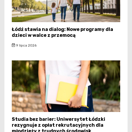
Łódź stawia na dialog: Nowe programy dla
dzieci w walce z przemocą
9 lipca 2026
Studia bez barier: Uniwersytet Łódzki
rezygnuje z opłat rekrutacyjnych dla
młodzieży z trudnych środowisk