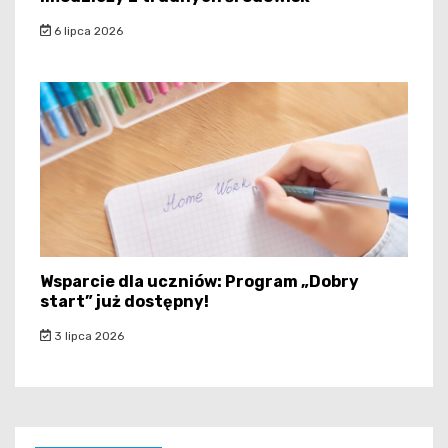
6 lipca 2026
Wsparcie dla uczniów: Program „Dobry
start” już dostępny!
3 lipca 2026