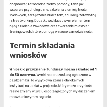
obejmować różnorodne formy pomocy, takie jak
wsparcie psychologiczne, szkolenia z umiejętności
życiowych, zarządzania budżetem, edukację zdrowotną
i streetworking. Dodatkowo, kluczowym elementem
będą szkolenia zawodowe oraz tworzenie mieszkań
treningowych, które pomogą w nauce samodzielności.
Termin składania
wniosków
Wnioski o przyznanie funduszy można składać od 1
do 30 czerwca
. Wyniki naboru zostaną ogłoszone w
październiku. To wyjątkowa szansa dla lokalnych
instytucji na udział w projekcie, który może przynieść
realne zmiany w życiu osób zagrożonych wykluczeniem
mieszkaniowym w regionie.