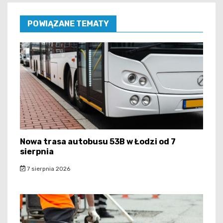
POWIĄZANE TEMATY
Nowa trasa autobusu 53B w Łodzi od 7
sierpnia
7 sierpnia 2026