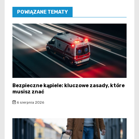
POWIĄZANE TEMATY
Bezpieczne kąpiele: kluczowe zasady, które
musisz znać
6 sierpnia 2026