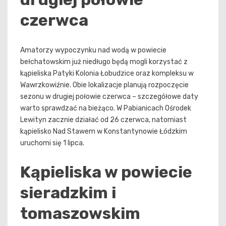
czerwca
Amatorzy wypoczynku nad wodą w powiecie
bełchatowskim już niedługo będą mogli korzystać z
kąpieliska Patyki Kolonia Łobudzice oraz kompleksu w
Wawrzkowiźnie. Obie lokalizacje planują rozpoczęcie
sezonu w drugiej połowie czerwca – szczegółowe daty
warto sprawdzać na bieżąco. W Pabianicach Ośrodek
Lewityn zacznie działać od 26 czerwca, natomiast
kąpielisko Nad Stawem w Konstantynowie Łódzkim
uruchomi się 1 lipca.
Kąpieliska w powiecie
sieradzkim i
tomaszowskim