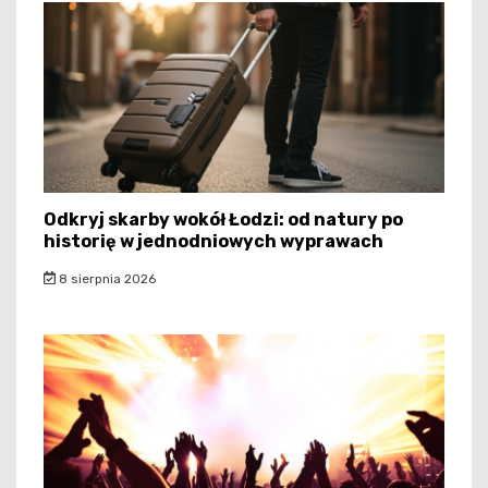
Odkryj skarby wokół Łodzi: od natury po
historię w jednodniowych wyprawach
8 sierpnia 2026