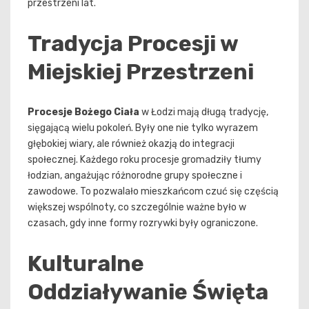
przestrzeni lat.
Tradycja Procesji w
Miejskiej Przestrzeni
Procesje Bożego Ciała
w Łodzi mają długą tradycję,
sięgającą wielu pokoleń. Były one nie tylko wyrazem
głębokiej wiary, ale również okazją do integracji
społecznej. Każdego roku procesje gromadziły tłumy
łodzian, angażując różnorodne grupy społeczne i
zawodowe. To pozwalało mieszkańcom czuć się częścią
większej wspólnoty, co szczególnie ważne było w
czasach, gdy inne formy rozrywki były ograniczone.
Kulturalne
Oddziaływanie Święta