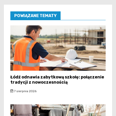
POWIĄZANE TEMATY
Łódź odnawia zabytkową szkołę: połączenie
tradycji z nowoczesnością
7 sierpnia 2026