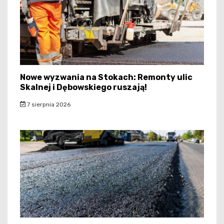
Nowe wyzwania na Stokach: Remonty ulic
Skalnej i Dębowskiego ruszają!
7 sierpnia 2026