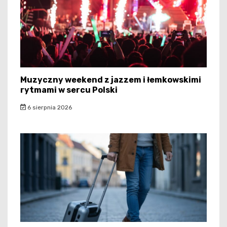
Muzyczny weekend z jazzem i łemkowskimi
rytmami w sercu Polski
6 sierpnia 2026