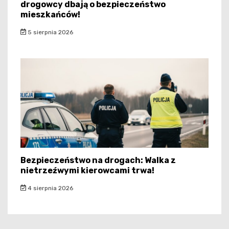
drogowcy dbają o bezpieczeństwo
mieszkańców!
5 sierpnia 2026
Bezpieczeństwo na drogach: Walka z
nietrzeźwymi kierowcami trwa!
4 sierpnia 2026