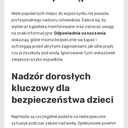
Wiele popularnych miejsc do wypoczynku nie posiada
profesjonalnego nadzoru ratowników. Zaleca się, by
wybierać kąpieliska monitorowane oraz zwracać uwagę
na znaki informacyjne.
Odpowiednie oznaczenia
wskazują, gdzie można bezpiecznie się kąpać i
ostrzegają przed ukrytymi zagrożeniami, jak silne prądy
czy przeszkody pod wodą. Ignorowanie tych wskazówek
zwiększa ryzyko wypadków.
Nadzór dorosłych
kluczowy dla
bezpieczeństwa dzieci
Najmłodsi są szczególnie podatni na niebezpieczne
sytuacje podczas zabaw nad wodą. Opiekunowie powinni