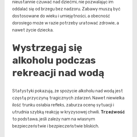
nieustannie czuwać nad dziećmi, nie pozwalając im
oddalać się od brzegu bez nadzoru. Zabawy muszą być
dostosowane do wieku i umiejętności, a obecność
dorosłego może w razie potrzeby uratować zdrowie, a
nawet życie dziecka.
Wystrzegaj się
alkoholu podczas
rekreacji nad wodą
Statystyki pokazują, że spożycie alkoholu nad wodą jest
częstą przyczyną tragicznych zdarzeń. Nawet niewielka
ilość trunku osłabia refleks, zaburza ocenę sytuacji i
utrudnia szybką reakcję w kryzysowej chwili.
Trzeźwość
to podstawa, jeśli zależy nam na własnym
bezpieczeństwie i bezpieczeństwie bliskich.