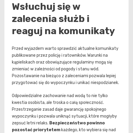
Wsłuchuj się w
zalecenia służb i
reaguj na komunikaty
Przed wyjazdem warto sprawdzić aktualne komunikaty
publikowane przez policję i ratowników. Warunki na
kąpieliskach oraz obowiązujące regulaminy mogą się
zmieniać w zależności od pogody i stanu wód.
Pozostawanie na bieżąco z zaleceniami pozwala lepiej
przygotować się do wypoczynku i unikać niespodzianek.
Odpowiedzialne zachowanie nad wodą to nie tylko
kwestia osobista, ale troska o całą społeczność.
Przestrzeganie zasad daje gwarancję spokojnego
wypoczynku i pozwala uniknąć sytuacji, które mogłyby
zepsuć letni relaks.
Bezpieczeństwo powinno
pozostać priorytetem
każdego, kto wybiera się nad