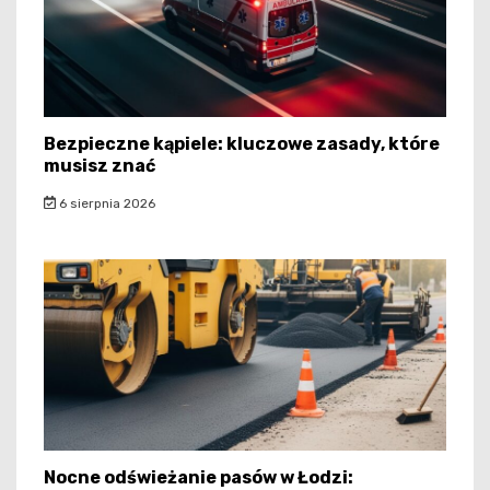
Bezpieczne kąpiele: kluczowe zasady, które
musisz znać
6 sierpnia 2026
Nocne odświeżanie pasów w Łodzi: