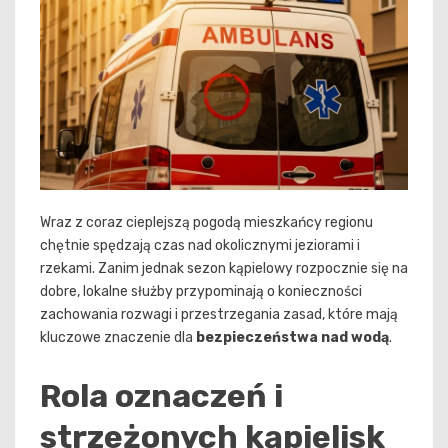
Wraz z coraz cieplejszą pogodą mieszkańcy regionu
chętnie spędzają czas nad okolicznymi jeziorami i
rzekami. Zanim jednak sezon kąpielowy rozpocznie się na
dobre, lokalne służby przypominają o konieczności
zachowania rozwagi i przestrzegania zasad, które mają
kluczowe znaczenie dla
bezpieczeństwa nad wodą
.
Rola oznaczeń i
strzeżonych kąpielisk