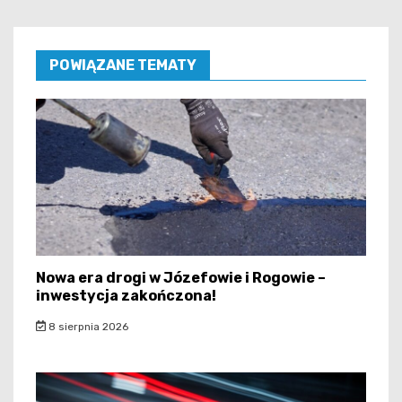
POWIĄZANE TEMATY
Nowa era drogi w Józefowie i Rogowie –
inwestycja zakończona!
8 sierpnia 2026