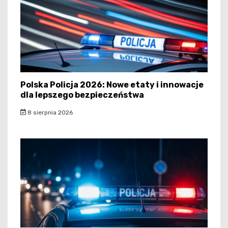
Polska Policja 2026: Nowe etaty i innowacje
dla lepszego bezpieczeństwa
8 sierpnia 2026