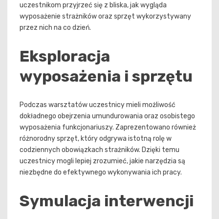
uczestnikom przyjrzeć się z bliska, jak wygląda
wyposażenie strażników oraz sprzęt wykorzystywany
przez nich na co dzień.
Eksploracja
wyposażenia i sprzętu
Podczas warsztatów uczestnicy mieli możliwość
dokładnego obejrzenia umundurowania oraz osobistego
wyposażenia funkcjonariuszy. Zaprezentowano również
różnorodny sprzęt, który odgrywa istotną rolę w
codziennych obowiązkach strażników. Dzięki temu
uczestnicy mogli lepiej zrozumieć, jakie narzędzia są
niezbędne do efektywnego wykonywania ich pracy.
Symulacja interwencji