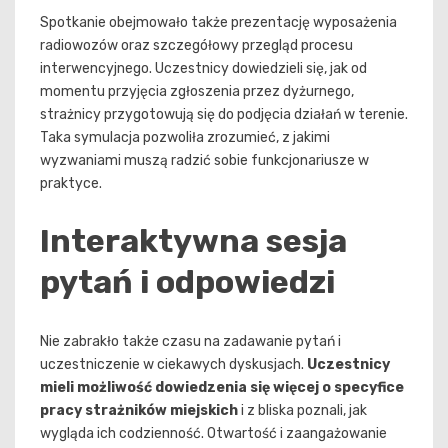
Spotkanie obejmowało także prezentację wyposażenia
radiowozów oraz szczegółowy przegląd procesu
interwencyjnego. Uczestnicy dowiedzieli się, jak od
momentu przyjęcia zgłoszenia przez dyżurnego,
strażnicy przygotowują się do podjęcia działań w terenie.
Taka symulacja pozwoliła zrozumieć, z jakimi
wyzwaniami muszą radzić sobie funkcjonariusze w
praktyce.
Interaktywna sesja
pytań i odpowiedzi
Nie zabrakło także czasu na zadawanie pytań i
uczestniczenie w ciekawych dyskusjach.
Uczestnicy
mieli możliwość dowiedzenia się więcej o specyfice
pracy strażników miejskich
i z bliska poznali, jak
wygląda ich codzienność. Otwartość i zaangażowanie