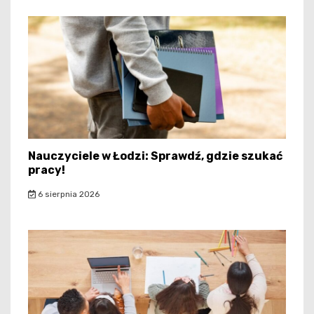
Nauczyciele w Łodzi: Sprawdź, gdzie szukać
pracy!
6 sierpnia 2026