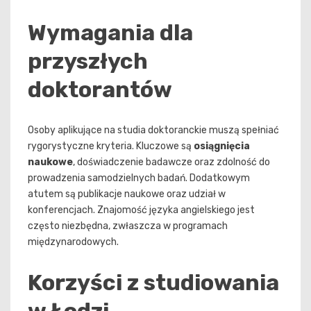
Wymagania dla
przyszłych
doktorantów
Osoby aplikujące na studia doktoranckie muszą spełniać
rygorystyczne kryteria. Kluczowe są
osiągnięcia
naukowe
, doświadczenie badawcze oraz zdolność do
prowadzenia samodzielnych badań. Dodatkowym
atutem są publikacje naukowe oraz udział w
konferencjach. Znajomość języka angielskiego jest
często niezbędna, zwłaszcza w programach
międzynarodowych.
Korzyści z studiowania
w Łodzi